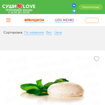
Калининград
ПРИНИМАЕМ ЗАКАЗЫ
C 11:00 ДО 24:00
ФРАНШИЗА
UDS МЕНЮ
Сортировка:
По названию
Вес
Цена