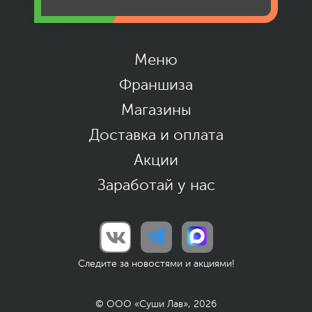
Работаем ежедневно 10:00-23:00.
Заказы принимаем до 22:40.
Меню
Франшиза
Магазины
Доставка и оплата
Акции
Заработай у нас
Следите за новостями и акциями!
© ООО «Суши Лав», 2026