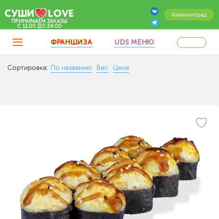
Калининград
ПРИНИМАЕМ ЗАКАЗЫ
C 11:00 ДО 24:00
ФРАНШИЗА
UDS МЕНЮ
Сортировка:
По названию
Вес
Цена