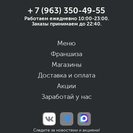
+ 7 (963) 350-49-55
Работаем ежедневно 10:00-23:00.
Заказы принимаем до 22:40.
Меню
Франшиза
Магазины
Доставка и оплата
Акции
Заработай у нас
Следите за новостями и акциями!