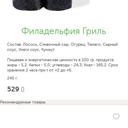
Филадельфия Гриль
Состав: Лосось, Сливочный сыр, Огурец, Тамаго, Сырный
соус, Унаги соус, Кунжут
Пищевая и энергетическая ценность в 100 гр. продукта:
жиры - 5,2; белки - 5,0; углеводы - 24,3; Ккал - 165,2. Срок
хранения 2 часа при t от +2 до +6.
240 г.
529
Рекомендуемые товары