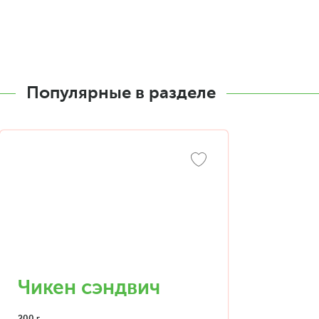
Популярные в разделе
Чикен сэндвич
200 г.