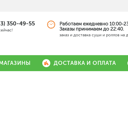
63) 350-49-55
Работаем ежедневно 10:00-23
Заказы принимаем до 22:40.
сейчас!
заказ и доставка суши и роллов на 
МАГАЗИНЫ
ДОСТАВКА И ОПЛАТА