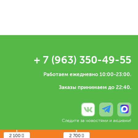
+ 7 (963) 350-49-55
Работаем ежедневно 10:00-23:00.
Заказы принимаем до 22:40.
Следите за новостями и акциями!
2 100
2 700