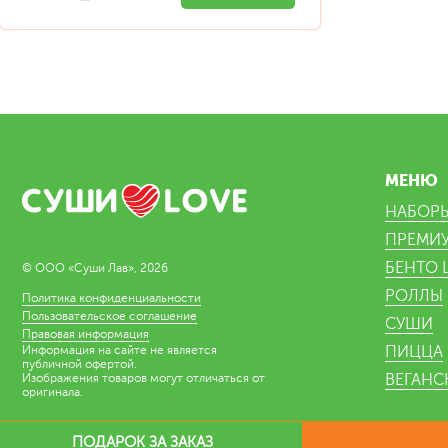
МЕНЮ
НАБОР
ПРЕМИ
БЕНТО 
© ООО «Суши Лав», 2026
РОЛЛЫ
Политика конфиденциальности
Пользовательское соглашение
СУШИ
Правовая информация
ПИЦЦА
Информация на сайте не является
публичной офертой.
ВЕГАНС
Изображения товаров могут отличаться от
оригинала.
ПОДАРОК ЗА ЗАКАЗ