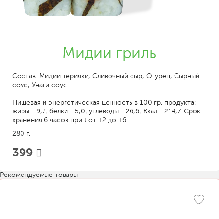
Мидии гриль
Состав: Мидии терияки, Сливочный сыр, Огурец, Сырный
соус, Унаги соус
Пищевая и энергетическая ценность в 100 гр. продукта:
жиры - 9,7; белки - 5,0; углеводы - 26,6; Ккал - 214,7. Срок
хранения 6 часов при t от +2 до +6.
280 г.
399
Рекомендуемые товары