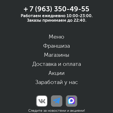
+ 7 (963) 350-49-55
Работаем ежедневно 10:00-23:00.
Заказы принимаем до 22:40.
Меню
Франшиза
Магазины
Доставка и оплата
Акции
Заработай у нас
Следите за новостями и акциями!