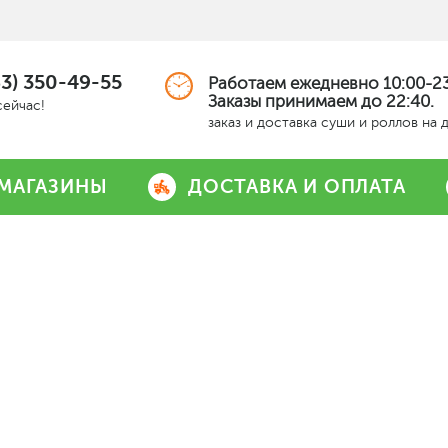
63) 350-49-55
Работаем ежедневно 10:00-23
Заказы принимаем до 22:40.
сейчас!
заказ и доставка суши и роллов на 
МАГАЗИНЫ
ДОСТАВКА И ОПЛАТА