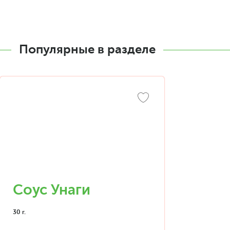
Популярные в разделе
Соус Унаги
30 г.