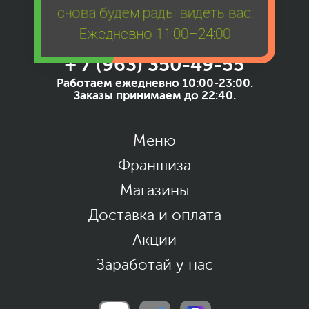
снова будем рады видеть вас:
Ежедневно 11:00–24:00
+ 7 (963) 350-49-55
Работаем ежедневно 10:00-23:00.
Заказы принимаем до 22:40.
Меню
Франшиза
Магазины
Доставка и оплата
Акции
Заработай у нас