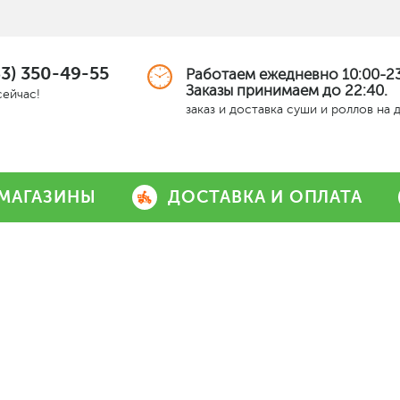
63) 350-49-55
Работаем ежедневно 10:00-23
Заказы принимаем до 22:40.
сейчас!
заказ и доставка суши и роллов на 
МАГАЗИНЫ
ДОСТАВКА И ОПЛАТА