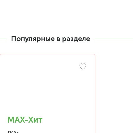
Популярные в разделе
MAX-Хит
1200 г.