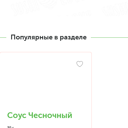
Популярные в разделе
Соус Чесночный
30 г.