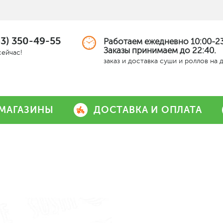
63) 350-49-55
Работаем ежедневно 10:00-23
Заказы принимаем до 22:40.
сейчас!
заказ и доставка суши и роллов на 
МАГАЗИНЫ
ДОСТАВКА И ОПЛАТА