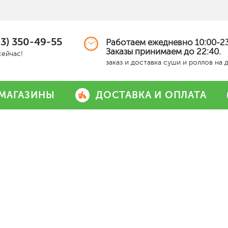
63) 350-49-55
Работаем ежедневно 10:00-23
Заказы принимаем до 22:40.
сейчас!
заказ и доставка суши и роллов на 
МАГАЗИНЫ
ДОСТАВКА И ОПЛАТА