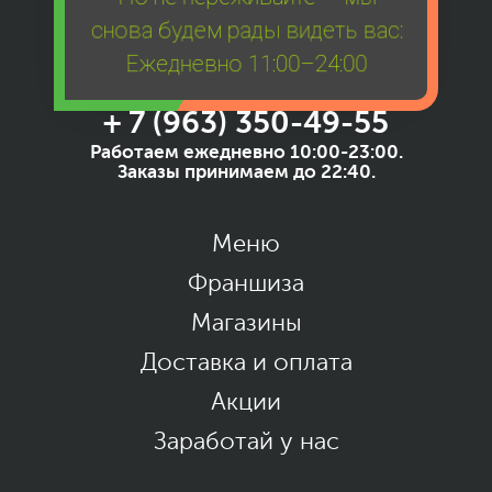
снова будем рады видеть вас:
Ежедневно 11:00–24:00
+ 7 (963) 350-49-55
Работаем ежедневно 10:00-23:00.
Заказы принимаем до 22:40.
Меню
Франшиза
Магазины
Доставка и оплата
Акции
Заработай у нас