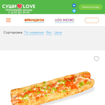
Калининград
ПРИНИМАЕМ ЗАКАЗЫ
C 11:00 ДО 24:00
ФРАНШИЗА
UDS МЕНЮ
Сортировка:
По названию
Вес
Цена