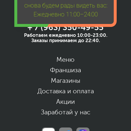
снова будем рады видеть вас:
Ежедневно 11:00–24:00
+ 7 (963) 350-49-55
Работаем ежедневно 10:00-23:00.
Заказы принимаем до 22:40.
Меню
Франшиза
Магазины
Доставка и оплата
Акции
Заработай у нас