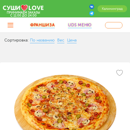
Калининград
ПРИНИМАЕМ ЗАКАЗЫ
C 11:00 ДО 24:00
ФРАНШИЗА
UDS МЕНЮ
Сортировка:
По названию
Вес
Цена