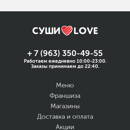
+ 7 (963) 350-49-55
Работаем ежедневно 10:00-23:00.
Заказы принимаем до 22:40.
Меню
Франшиза
Магазины
Доставка и оплата
Акции