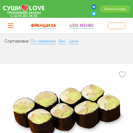
Калининград
ПРИНИМАЕМ ЗАКАЗЫ
C 11:00 ДО 24:00
ФРАНШИЗА
UDS МЕНЮ
Сортировка:
По названию
Вес
Цена