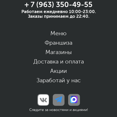
+ 7 (963) 350-49-55
Работаем ежедневно 10:00-23:00.
Заказы принимаем до 22:40.
Меню
Франшиза
Магазины
Доставка и оплата
Акции
Заработай у нас
Следите за новостями и акциями!