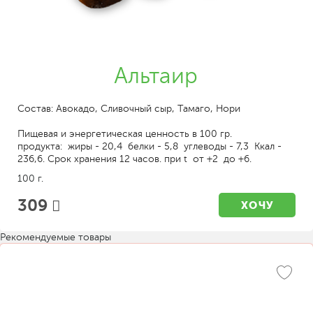
Альтаир
Состав: Авокадо, Сливочный сыр, Тамаго, Нори
Пищевая и энергетическая ценность в 100 гр.
продукта: жиры - 20,4 белки - 5,8 углеводы - 7,3 Ккал -
236,6. Срок хранения 12 часов. при t от +2 до +6.
100 г.
309
ХОЧУ
Рекомендуемые товары