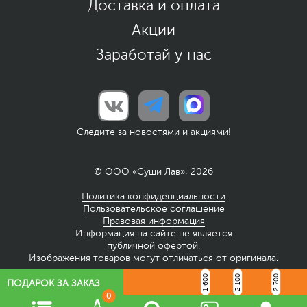
Доставка и оплата
Акции
Заработай у нас
Следите за новостями и акциями!
© ООО «Суши Лав», 2026
Политика конфиденциальности
Пользовательское соглашение
Правовая информация
Информация на сайте не является
публичной офертой.
Изображения товаров могут отличаться от оригинала.
1 600
2 100
2 700
ПОДАРОК ЗА ЗАКАЗ
0