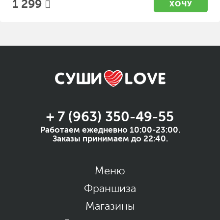
1 299
ХОЧУ
+ 7 (963) 350-49-55
Работаем ежедневно 10:00-23:00.
Заказы принимаем до 22:40.
Меню
Франшиза
Магазины