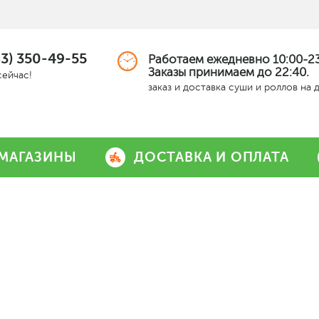
63) 350-49-55
Работаем ежедневно 10:00-23
Заказы принимаем до 22:40.
сейчас!
заказ и доставка суши и роллов на 
МАГАЗИНЫ
ДОСТАВКА И ОПЛАТА