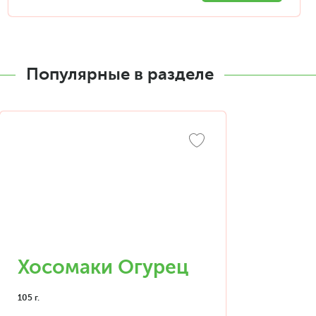
Популярные в разделе
Хосомаки Огурец
105 г.