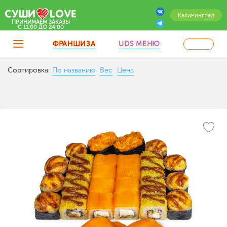
Калининград
ПРИНИМАЕМ ЗАКАЗЫ
C 11:00 ДО 24:00
ФРАНШИЗА
UDS МЕНЮ
Сортировка:
По названию
Вес
Цена