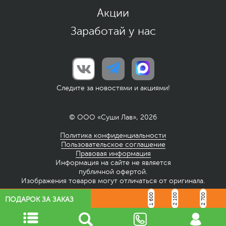
Акции
Заработай у нас
Следите за новостями и акциями!
© ООО «Суши Лав», 2026
Политика конфиденциальности
Пользовательское соглашение
Правовая информация
Информация на сайте не является
публичной офертой.
Изображения товаров могут отличаться от оригинала.
1 600
2 100
2 700
ПОДАРОК ЗА ЗАКАЗ