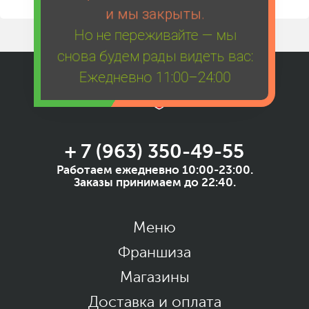
и мы закрыты.
Но не переживайте — мы
снова будем рады видеть вас:
Ежедневно 11:00–24:00
+ 7 (963) 350-49-55
Работаем ежедневно 10:00-23:00.
Заказы принимаем до 22:40.
Меню
Франшиза
Магазины
Доставка и оплата