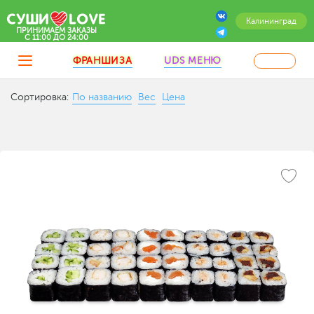
Калининград
ПРИНИМАЕМ ЗАКАЗЫ
C 11:00 ДО 24:00
ФРАНШИЗА
UDS МЕНЮ
Сортировка:
По названию
Вес
Цена