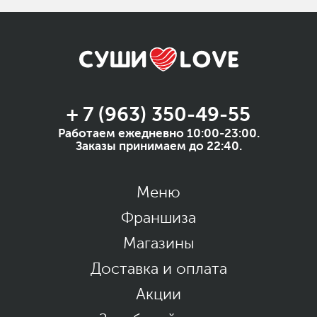
+ 7 (963) 350-49-55
Работаем ежедневно 10:00-23:00.
Заказы принимаем до 22:40.
Меню
Франшиза
Магазины
Доставка и оплата
Акции