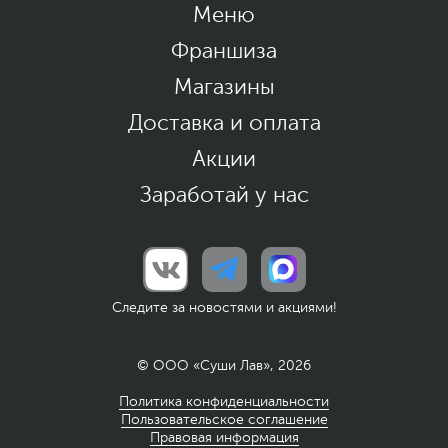
Меню
Франшиза
Магазины
Доставка и оплата
Акции
Заработай у нас
Следите за новостями и акциями!
© ООО «Суши Лав», 2026
Политика конфиденциальности
Пользовательское соглашение
Правовая информация