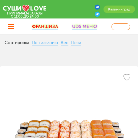
Калининград
ПРИНИМАЕМ ЗАКАЗЫ
C 11:00 ДО 24:00
ФРАНШИЗА
UDS МЕНЮ
Сортировка:
По названию
Вес
Цена